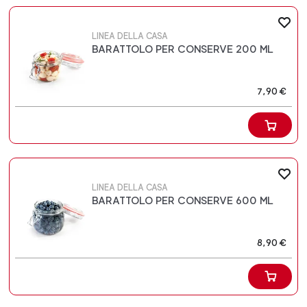
LINEA DELLA CASA
BARATTOLO PER CONSERVE 200 ML
7,90 €
LINEA DELLA CASA
BARATTOLO PER CONSERVE 600 ML
8,90 €