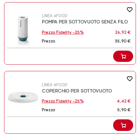
LINEA 4FOOD
POMPA PER SOTTOVUOTO SENZA FILO
Prezzo Fidelity -25%
26,92 €
Prezzo
35,90 €
LINEA 4FOOD
COPERCHIO PER SOTTOVUOTO
Prezzo Fidelity -25%
4,42 €
Prezzo
5,90 €