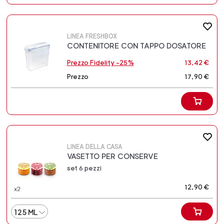
LINEA FRESHBOX
CONTENITORE CON TAPPO DOSATORE
Prezzo Fidelity -25%
13,42 €
Prezzo
17,90 €
LINEA DELLA CASA
VASETTO PER CONSERVE
set 6 pezzi
12,90 €
125 ML