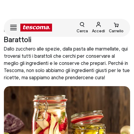
HOME
CONSERVARE
Cerca
Accedi
Carrello
Barattoli
Dallo zucchero alle spezie, dalla pasta alle marmellate, qui
troverai tutti i barattoli che cerchi per conservare al
meglio gli ingredienti e le conserve che prepari. Perché in
Tescoma, non solo abbiamo gli ingredienti giusti per le tue
ricette, ma sappiamo anche prendercene cura!