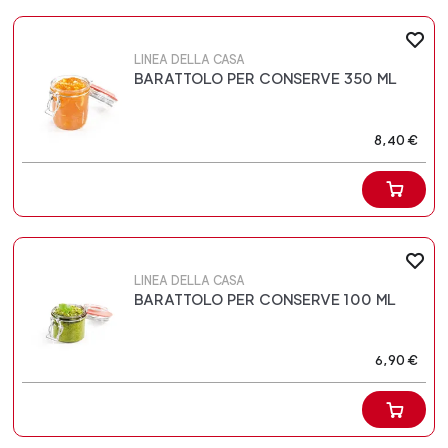
LINEA DELLA CASA
BARATTOLO PER CONSERVE 350 ML
8,40 €
LINEA DELLA CASA
BARATTOLO PER CONSERVE 100 ML
6,90 €