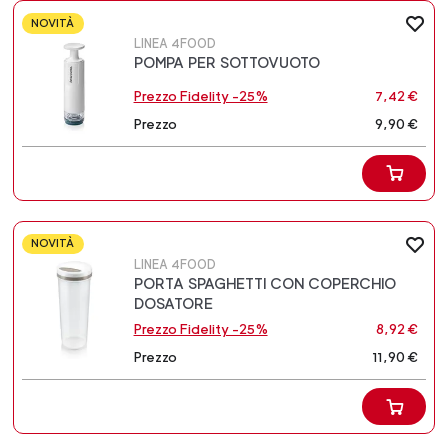
NOVITÀ
LINEA 4FOOD
POMPA PER SOTTOVUOTO
Prezzo Fidelity -25%
7,42 €
Prezzo
9,90 €
NOVITÀ
LINEA 4FOOD
PORTA SPAGHETTI CON COPERCHIO
DOSATORE
Prezzo Fidelity -25%
8,92 €
Prezzo
11,90 €