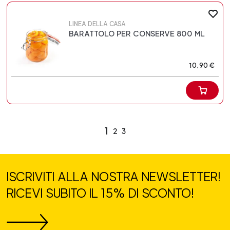
LINEA DELLA CASA
BARATTOLO PER CONSERVE 800 ML
10,90 €
1
2
3
ISCRIVITI ALLA NOSTRA NEWSLETTER!
RICEVI SUBITO IL 15% DI SCONTO!