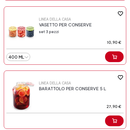
LINEA DELLA CASA
VASETTO PER CONSERVE
set 3 pezzi
10,90 €
400 ML
LINEA DELLA CASA
BARATTOLO PER CONSERVE 5 L
27,90 €