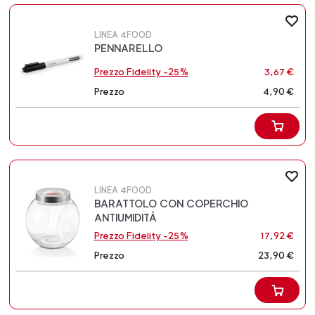
LINEA 4FOOD
PENNARELLO
Prezzo Fidelity -25%
3,67 €
Prezzo
4,90 €
LINEA 4FOOD
BARATTOLO CON COPERCHIO
ANTIUMIDITÀ
Prezzo Fidelity -25%
17,92 €
Prezzo
23,90 €