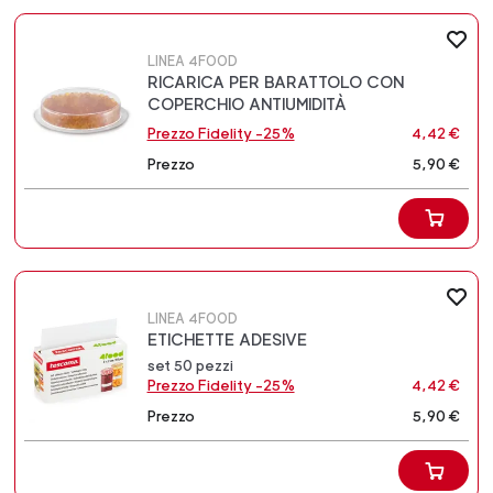
LINEA 4FOOD
RICARICA PER BARATTOLO CON
COPERCHIO ANTIUMIDITÀ
Prezzo Fidelity -25%
4,42 €
Prezzo
5,90 €
LINEA 4FOOD
ETICHETTE ADESIVE
set 50 pezzi
Prezzo Fidelity -25%
4,42 €
Prezzo
5,90 €