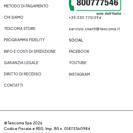
METODO DI PAGAMENTO
CHI SIAMO
+39 030 7751394
TESCOMA STORE
servizio.clienti@tescoma.it
PROGRAMMA FIDELITY
SOCIAL
INFO E COSTI DI SPEDIZIONE
FACEBOOK
GARANZIA LEGALE
YOUTUBE
DIRITTO DI RECESSO
INSTAGRAM
CONTATTI
©Tescoma Spa 2026
Codice Fiscale e REG. Imp. BS n. 01873360984