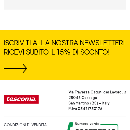
ISCRIVITI ALLA NOSTRA NEWSLETTER!
RICEVI SUBITO IL 15% DI SCONTO!
Via Traversa Caduti del Lavoro, 3
25046 Cazzago
San Martino (BS) - Italy
P.Iva 03471750178
CONDIZIONI DI VENDITA