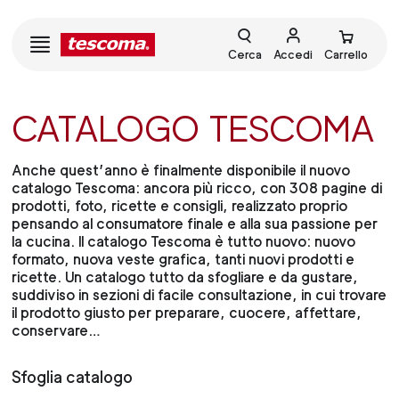
Cerca
Accedi
Carrello
CATALOGO TESCOMA
Anche quest’anno è finalmente disponibile il nuovo
catalogo Tescoma: ancora più ricco, con 308 pagine di
prodotti, foto, ricette e consigli, realizzato proprio
pensando al consumatore finale e alla sua passione per
la cucina. Il catalogo Tescoma è tutto nuovo: nuovo
formato, nuova veste grafica, tanti nuovi prodotti e
ricette. Un catalogo tutto da sfogliare e da gustare,
suddiviso in sezioni di facile consultazione, in cui trovare
il prodotto giusto per preparare, cuocere, affettare,
conservare…
Sfoglia catalogo